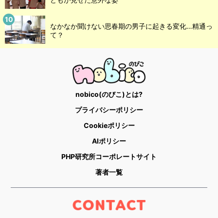
なかなか聞けない思春期の男子に起きる変化…精通っ
て？
nobico(のびこ)とは?
プライバシーポリシー
Cookieポリシー
AIポリシー
PHP研究所コーポレートサイト
著者一覧