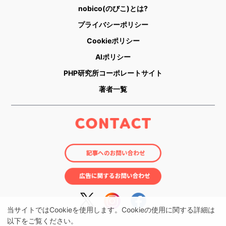
nobico(のびこ)とは?
プライバシーポリシー
Cookieポリシー
AIポリシー
PHP研究所コーポレートサイト
著者一覧
当サイトではCookieを使用します。Cookieの使用に関する詳細は
以下をご覧ください。