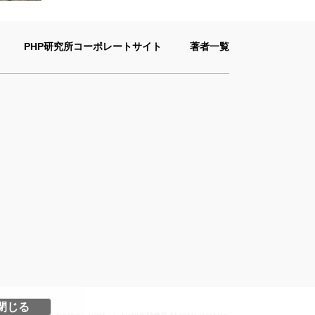
PHP研究所コーポレートサイト
著者一覧
閉じる