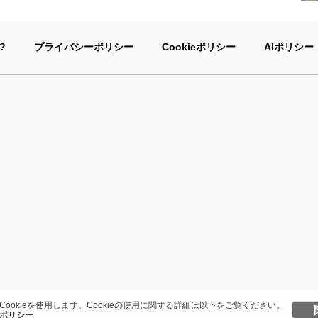
?
プライバシーポリシー
Cookieポリシー
AIポリシー
Cookieを使用します。Cookieの使用に関する詳細は以下をご覧ください。
ポリシー