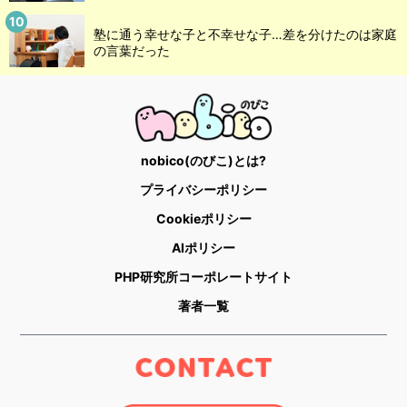
塾に通う幸せな子と不幸せな子…差を分けたのは家庭
の言葉だった
nobico(のびこ)とは?
プライバシーポリシー
Cookieポリシー
AIポリシー
PHP研究所コーポレートサイト
著者一覧