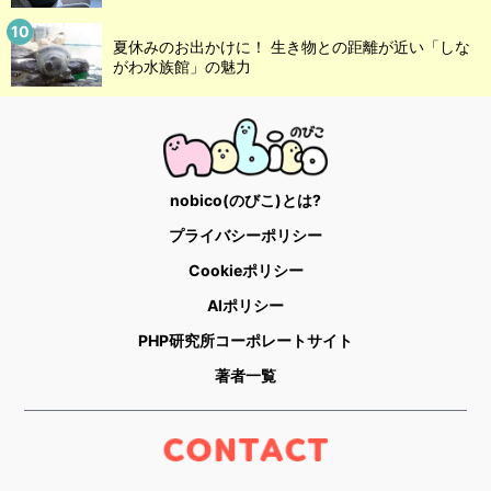
夏休みのお出かけに！ 生き物との距離が近い「しな
がわ水族館」の魅力
nobico(のびこ)とは?
プライバシーポリシー
Cookieポリシー
AIポリシー
PHP研究所コーポレートサイト
著者一覧