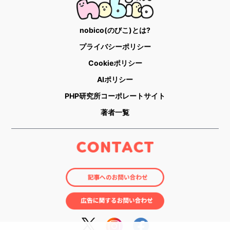
nobico(のびこ)とは?
プライバシーポリシー
Cookieポリシー
AIポリシー
PHP研究所コーポレートサイト
著者一覧