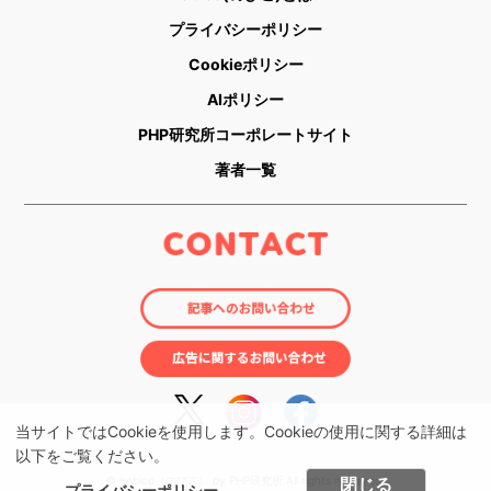
プライバシーポリシー
Cookieポリシー
AIポリシー
PHP研究所コーポレートサイト
著者一覧
当サイトではCookieを使用します。Cookieの使用に関する詳細は
以下をご覧ください。
© nobico（のびこ） by PHP研究所 All rights reserved.
閉じる
プライバシーポリシー