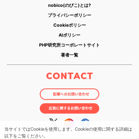
nobico(のびこ)とは?
プライバシーポリシー
Cookieポリシー
AIポリシー
PHP研究所コーポレートサイト
著者一覧
当サイトではCookieを使用します。Cookieの使用に関する詳細は
以下をご覧ください。