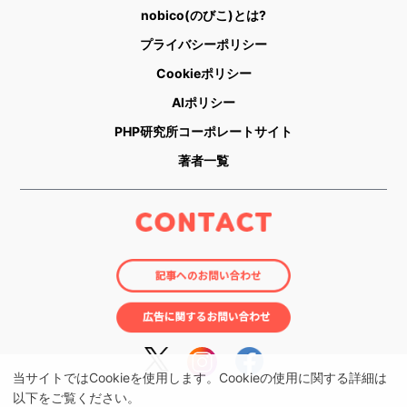
nobico(のびこ)とは?
プライバシーポリシー
Cookieポリシー
AIポリシー
PHP研究所コーポレートサイト
著者一覧
当サイトではCookieを使用します。Cookieの使用に関する詳細は
以下をご覧ください。