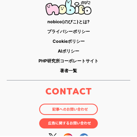
nobico(のびこ)とは?
プライバシーポリシー
Cookieポリシー
AIポリシー
PHP研究所コーポレートサイト
著者一覧