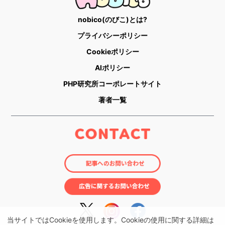
nobico(のびこ)とは?
プライバシーポリシー
Cookieポリシー
AIポリシー
PHP研究所コーポレートサイト
著者一覧
当サイトではCookieを使用します。Cookieの使用に関する詳細は