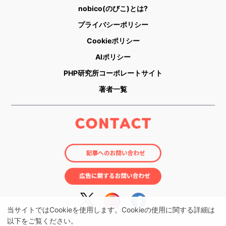
nobico(のびこ)とは?
プライバシーポリシー
Cookieポリシー
AIポリシー
PHP研究所コーポレートサイト
著者一覧
当サイトではCookieを使用します。Cookieの使用に関する詳細は
以下をご覧ください。