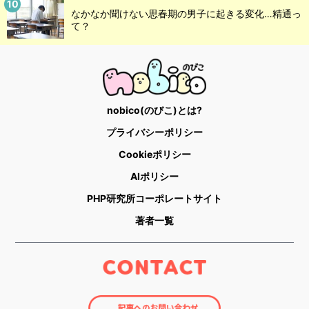
なかなか聞けない思春期の男子に起きる変化…精通っ
て？
nobico(のびこ)とは?
プライバシーポリシー
Cookieポリシー
AIポリシー
PHP研究所コーポレートサイト
著者一覧