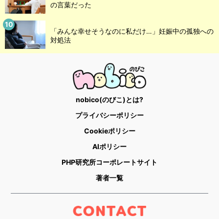
の言葉だった
「みんな幸せそうなのに私だけ…」妊娠中の孤独への
対処法
nobico(のびこ)とは?
プライバシーポリシー
Cookieポリシー
AIポリシー
PHP研究所コーポレートサイト
著者一覧