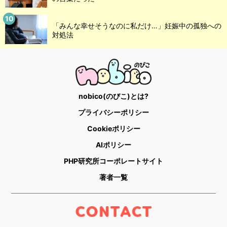
「みんな幸せそうなのに私だけ…」妊娠中の孤独への
対処法
nobico(のびこ)とは?
プライバシーポリシー
Cookieポリシー
AIポリシー
PHP研究所コーポレートサイト
著者一覧