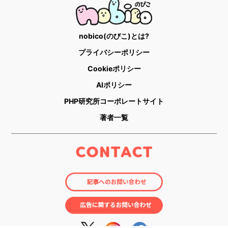
nobico(のびこ)とは?
プライバシーポリシー
Cookieポリシー
AIポリシー
PHP研究所コーポレートサイト
著者一覧