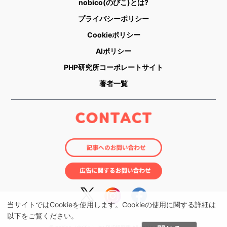
nobico(のびこ)とは?
プライバシーポリシー
Cookieポリシー
AIポリシー
PHP研究所コーポレートサイト
著者一覧
当サイトではCookieを使用します。Cookieの使用に関する詳細は
以下をご覧ください。
© nobico（のびこ） by PHP研究所 All rights reserved.