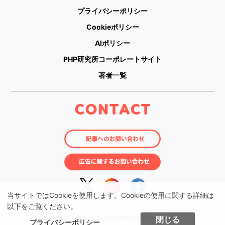
プライバシーポリシー
Cookieポリシー
AIポリシー
PHP研究所コーポレートサイト
著者一覧
当サイトではCookieを使用します。Cookieの使用に関する詳細は
以下をご覧ください。
閉じる
© nobico（のびこ） by PHP研究所 All rights reserved.
プライバシーポリシー