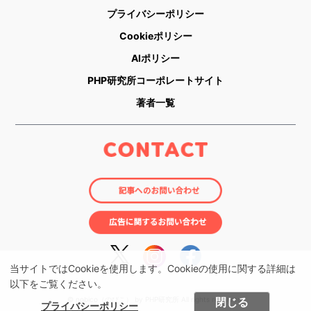
プライバシーポリシー
Cookieポリシー
AIポリシー
PHP研究所コーポレートサイト
著者一覧
当サイトではCookieを使用します。Cookieの使用に関する詳細は
以下をご覧ください。
© nobico（のびこ） by PHP研究所 All rights reserved.
閉じる
プライバシーポリシー