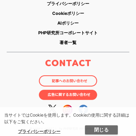
プライバシーポリシー
Cookieポリシー
AIポリシー
PHP研究所コーポレートサイト
著者一覧
当サイトではCookieを使用します。Cookieの使用に関する詳細は
以下をご覧ください。
© nobico（のびこ） by PHP研究所 All rights reserved.
閉じる
プライバシーポリシー