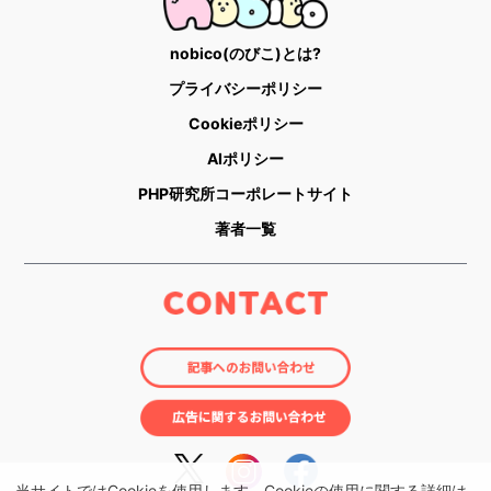
nobico(のびこ)とは?
プライバシーポリシー
Cookieポリシー
AIポリシー
PHP研究所コーポレートサイト
著者一覧
当サイトではCookieを使用します。Cookieの使用に関する詳細は