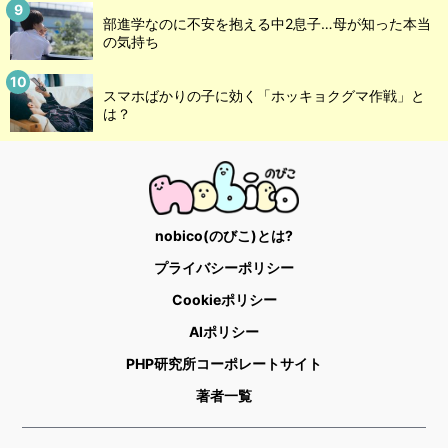
部進学なのに不安を抱える中2息子…母が知った本当
の気持ち
スマホばかりの子に効く「ホッキョクグマ作戦」と
は？
nobico(のびこ)とは?
プライバシーポリシー
Cookieポリシー
AIポリシー
PHP研究所コーポレートサイト
著者一覧