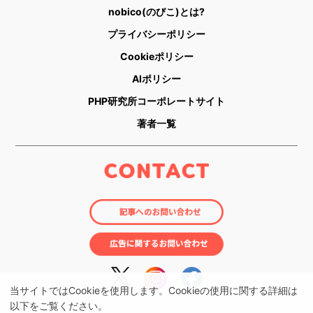
nobico(のびこ)とは?
プライバシーポリシー
Cookieポリシー
AIポリシー
PHP研究所コーポレートサイト
著者一覧
当サイトではCookieを使用します。Cookieの使用に関する詳細は
以下をご覧ください。