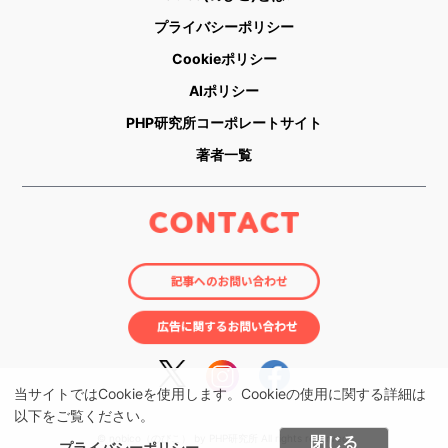
プライバシーポリシー
Cookieポリシー
AIポリシー
PHP研究所コーポレートサイト
著者一覧
当サイトではCookieを使用します。Cookieの使用に関する詳細は
以下をご覧ください。
© nobico（のびこ） by PHP研究所 All rights reserved.
閉じる
プライバシーポリシー