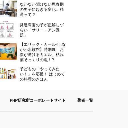
なかなか聞けない思春期
の男子に起きる変化…精
通って？
発達障害の子が正解しづ
らい「サリー・アン課
題」
【エリック・カール×しな
がわ水族館】特別展 お
腹が透けるカエル、枯れ
葉そっくりの魚！?
子どもの「やってみた
い！」を応援！ はじめて
の料理のきほん
PHP研究所コーポレートサイト
著者一覧