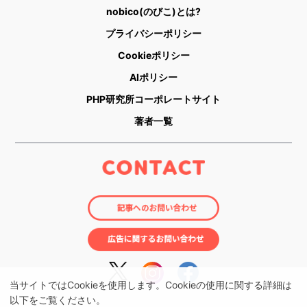
nobico(のびこ)とは?
プライバシーポリシー
Cookieポリシー
AIポリシー
PHP研究所コーポレートサイト
著者一覧
当サイトではCookieを使用します。Cookieの使用に関する詳細は
以下をご覧ください。