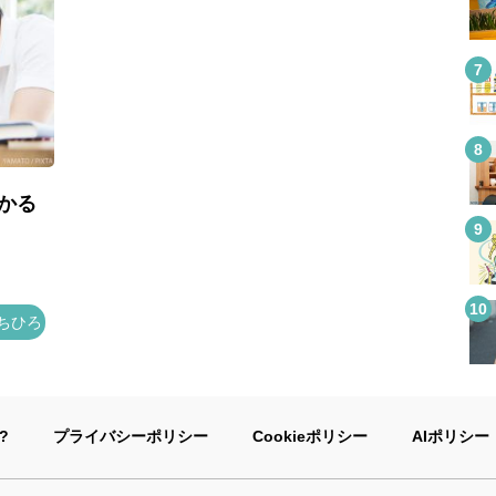
かる
ちひろ
?
プライバシーポリシー
Cookieポリシー
AIポリシー