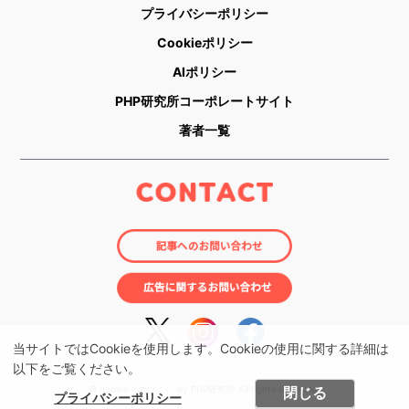
プライバシーポリシー
Cookieポリシー
AIポリシー
PHP研究所コーポレートサイト
著者一覧
当サイトではCookieを使用します。Cookieの使用に関する詳細は
以下をご覧ください。
閉じる
© nobico（のびこ） by PHP研究所 All rights reserved.
プライバシーポリシー