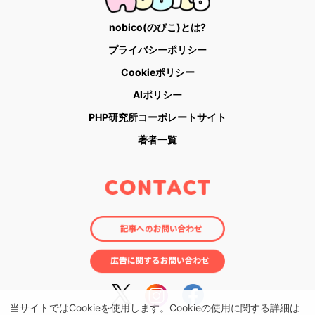
nobico(のびこ)とは?
プライバシーポリシー
Cookieポリシー
AIポリシー
PHP研究所コーポレートサイト
著者一覧
当サイトではCookieを使用します。Cookieの使用に関する詳細は