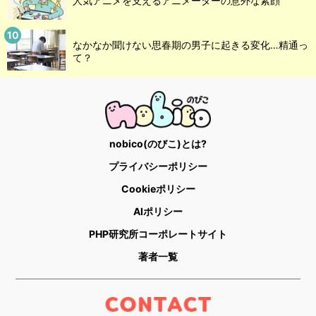
人気アニメを支えるアニメーターの意外な素顔
なかなか聞けない思春期の男子に起きる変化…精通っ
て？
nobico(のびこ)とは?
プライバシーポリシー
Cookieポリシー
AIポリシー
PHP研究所コーポレートサイト
著者一覧