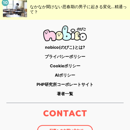
なかなか聞けない思春期の男子に起きる変化…精通っ
て？
nobico(のびこ)とは?
プライバシーポリシー
Cookieポリシー
AIポリシー
PHP研究所コーポレートサイト
著者一覧