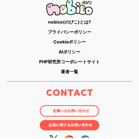
nobico(のびこ)とは?
プライバシーポリシー
Cookieポリシー
AIポリシー
PHP研究所コーポレートサイト
著者一覧