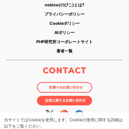
nobico(のびこ)とは?
プライバシーポリシー
Cookieポリシー
AIポリシー
PHP研究所コーポレートサイト
著者一覧
当サイトではCookieを使用します。Cookieの使用に関する詳細は
以下をご覧ください。