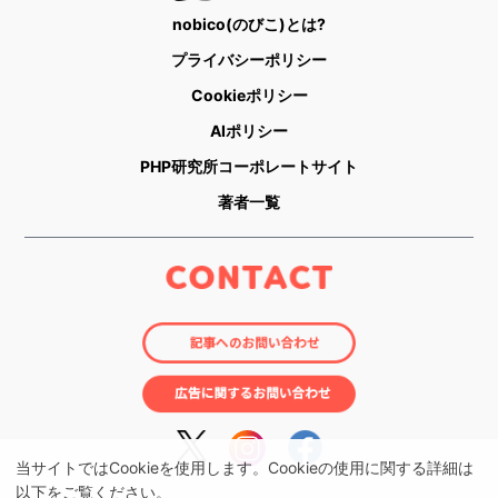
nobico(のびこ)とは?
プライバシーポリシー
Cookieポリシー
AIポリシー
PHP研究所コーポレートサイト
著者一覧
当サイトではCookieを使用します。Cookieの使用に関する詳細は
以下をご覧ください。