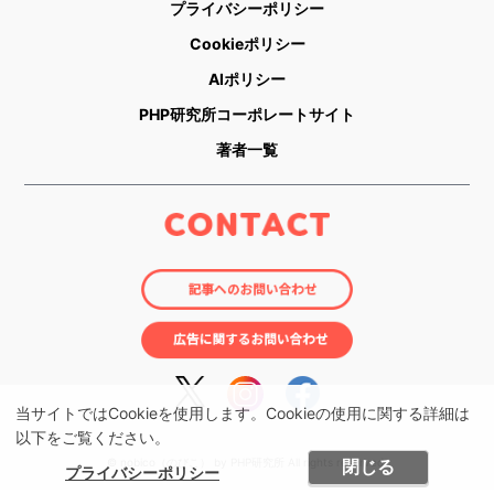
プライバシーポリシー
Cookieポリシー
AIポリシー
PHP研究所コーポレートサイト
著者一覧
当サイトではCookieを使用します。Cookieの使用に関する詳細は
以下をご覧ください。
閉じる
© nobico（のびこ） by PHP研究所 All rights reserved.
プライバシーポリシー