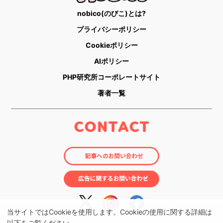
nobico(のびこ)とは?
プライバシーポリシー
Cookieポリシー
AIポリシー
PHP研究所コーポレートサイト
著者一覧
当サイトではCookieを使用します。Cookieの使用に関する詳細は
以下をご覧ください。