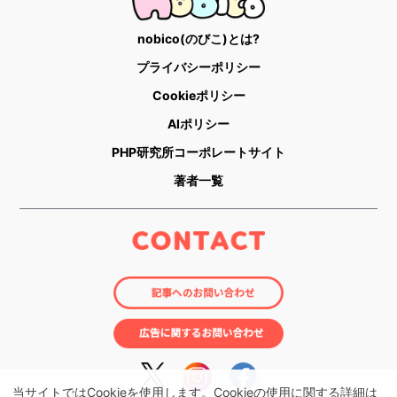
nobico(のびこ)とは?
プライバシーポリシー
Cookieポリシー
AIポリシー
PHP研究所コーポレートサイト
著者一覧
当サイトではCookieを使用します。Cookieの使用に関する詳細は