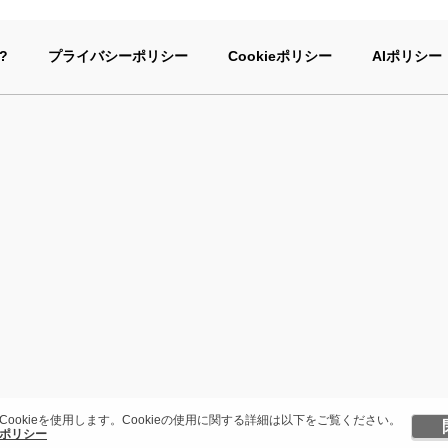
?
プライバシーポリシー
Cookieポリシー
AIポリシー
Cookieを使用します。Cookieの使用に関する詳細は以下をご覧ください。
ポリシー