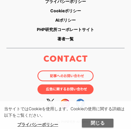
プライバシーポリシー
Cookieポリシー
AIポリシー
PHP研究所コーポレートサイト
著者一覧
当サイトではCookieを使用します。Cookieの使用に関する詳細は
以下をご覧ください。
© nobico（のびこ） by PHP研究所 All rights reserved.
閉じる
プライバシーポリシー