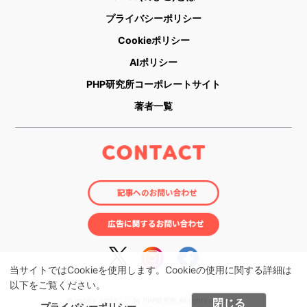
プライバシーポリシー
Cookieポリシー
AIポリシー
PHP研究所コーポレートサイト
著者一覧
当サイトではCookieを使用します。Cookieの使用に関する詳細は
以下をご覧ください。
© nobico（のびこ） by PHP研究所 All rights reserved.
閉じる
プライバシーポリシー