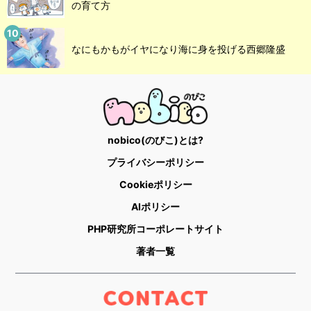
の育て方
なにもかもがイヤになり海に身を投げる西郷隆盛
nobico(のびこ)とは?
プライバシーポリシー
Cookieポリシー
AIポリシー
PHP研究所コーポレートサイト
著者一覧