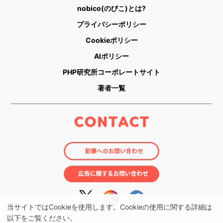
nobico(のびこ)とは?
プライバシーポリシー
Cookieポリシー
AIポリシー
PHP研究所コーポレートサイト
著者一覧
当サイトではCookieを使用します。Cookieの使用に関する詳細は
以下をご覧ください。