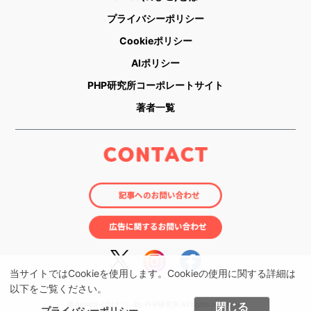
プライバシーポリシー
Cookieポリシー
AIポリシー
PHP研究所コーポレートサイト
著者一覧
当サイトではCookieを使用します。Cookieの使用に関する詳細は
以下をご覧ください。
© nobico（のびこ） by PHP研究所 All rights reserved.
閉じる
プライバシーポリシー