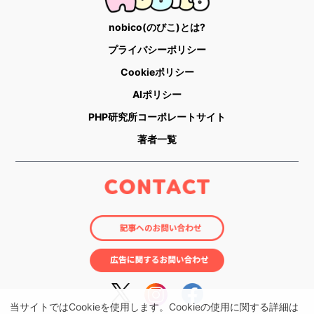
nobico(のびこ)とは?
プライバシーポリシー
Cookieポリシー
AIポリシー
PHP研究所コーポレートサイト
著者一覧
当サイトではCookieを使用します。Cookieの使用に関する詳細は