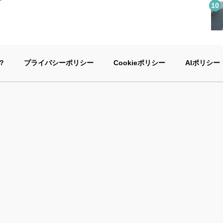
?
プライバシーポリシー
Cookieポリシー
AIポリシー