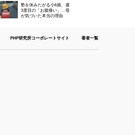
塾を休みたがる小6娘、週
3度目の「お腹痛い」…母
が気づいた本当の理由
PHP研究所コーポレートサイト
著者一覧