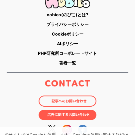
nobico(のびこ)とは?
プライバシーポリシー
Cookieポリシー
AIポリシー
PHP研究所コーポレートサイト
著者一覧
当サイトではCookieを使用します。Cookieの使用に関する詳細は