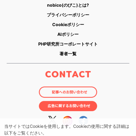
nobico(のびこ)とは?
プライバシーポリシー
Cookieポリシー
AIポリシー
PHP研究所コーポレートサイト
著者一覧
当サイトではCookieを使用します。Cookieの使用に関する詳細は
以下をご覧ください。