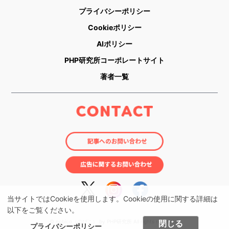
プライバシーポリシー
Cookieポリシー
AIポリシー
PHP研究所コーポレートサイト
著者一覧
当サイトではCookieを使用します。Cookieの使用に関する詳細は
以下をご覧ください。
閉じる
© nobico（のびこ） by PHP研究所 All rights reserved.
プライバシーポリシー