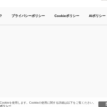
?
プライバシーポリシー
Cookieポリシー
AIポリシー
Cookieを使用します。Cookieの使用に関する詳細は以下をご覧ください。
ポリシー