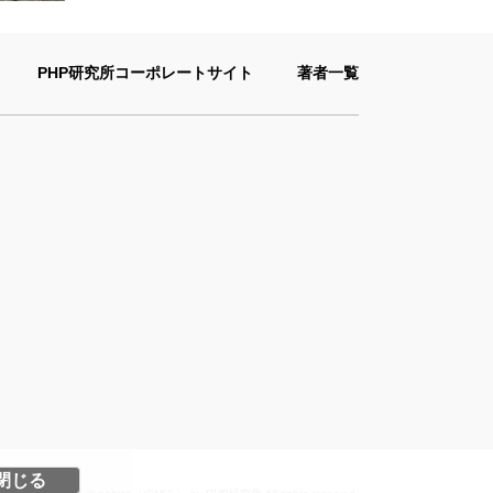
PHP研究所コーポレートサイト
著者一覧
閉じる