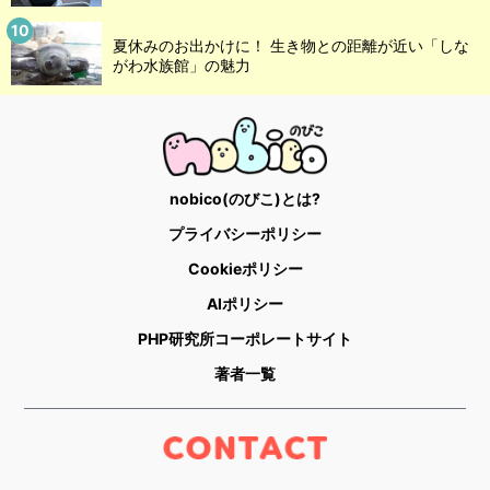
夏休みのお出かけに！ 生き物との距離が近い「しな
がわ水族館」の魅力
nobico(のびこ)とは?
プライバシーポリシー
Cookieポリシー
AIポリシー
PHP研究所コーポレートサイト
著者一覧